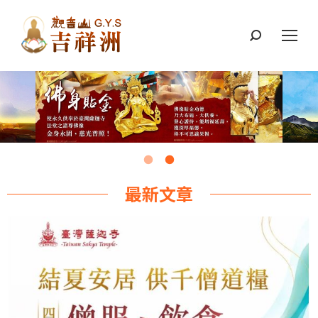
搜
索：
最新文章