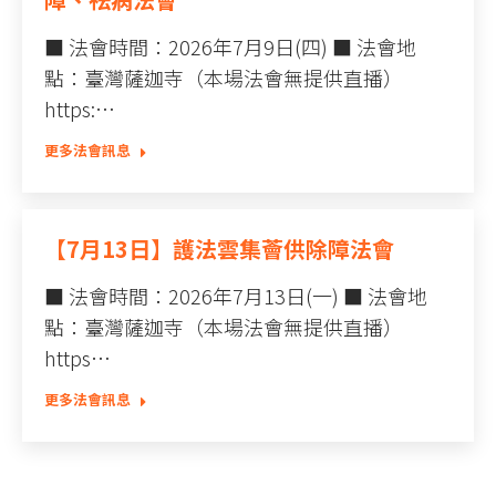
■ 法會時間：2026年7月9日(四) ■ 法會地
點：臺灣薩迦寺（本場法會無提供直播）
https:…
更多法會訊息
【7月13日】護法雲集薈供除障法會
■ 法會時間：2026年7月13日(一) ■ 法會地
點：臺灣薩迦寺（本場法會無提供直播）
https…
更多法會訊息