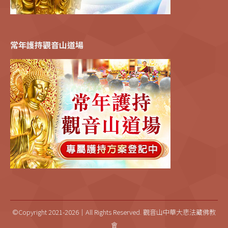
常年護持觀音山道場
©Copyright 2021-2026｜All Rights Reserved. 觀音山中華大悲法藏佛教
會