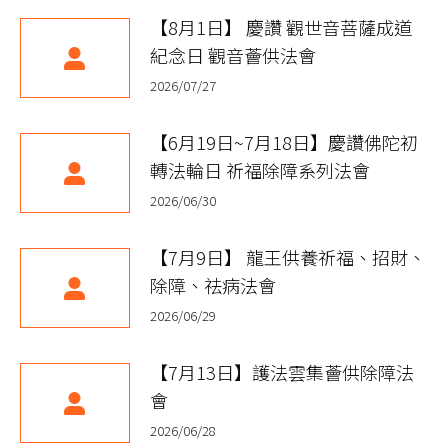
【8月1日】 慶讚 觀世音菩薩成道
紀念日 觀音薈供法會
2026/07/27
【6月19日~7月18日】慶讚佛陀初
轉法輪日 祈福除障系列法會
2026/06/30
【7月9日】 龍王供養祈福、招財、
除障、祛病法會
2026/06/29
【7月13日】護法雲集薈供除障法
會
2026/06/28