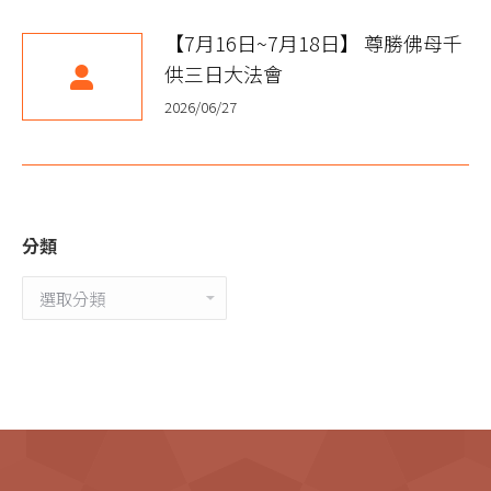
【7月16日~7月18日】 尊勝佛母千
供三日大法會
2026/06/27
分類
分
類