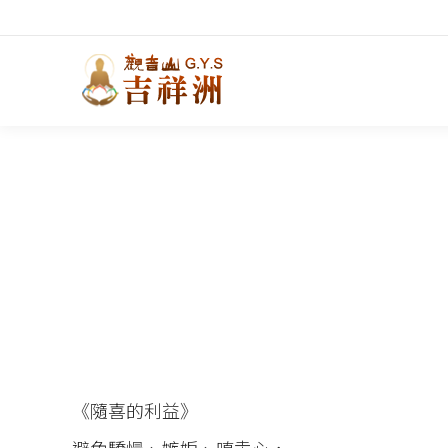
《隨喜的利益》