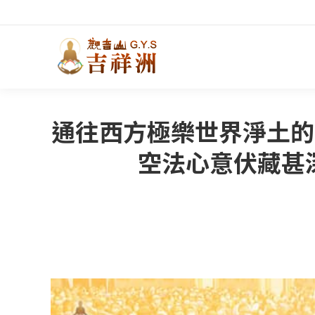
通往西方極樂世界淨土的
空法心意伏藏甚