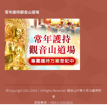
常年護持觀音山道場
©Copyright 2021-2026｜All Rights Reserved. 觀音山中華大悲法藏佛教
會
客服專線：+886 4 22553818