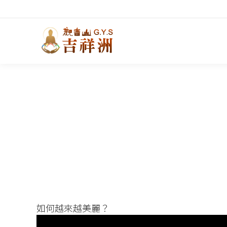
如何越來越美麗？