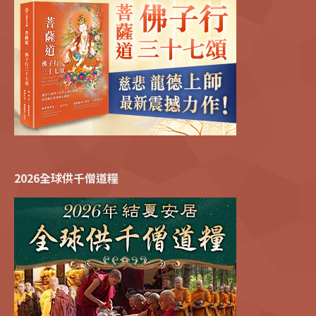
2026全球供千僧道糧