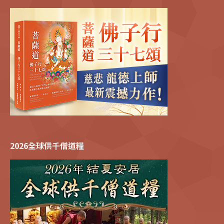
2026全球供千僧道糧