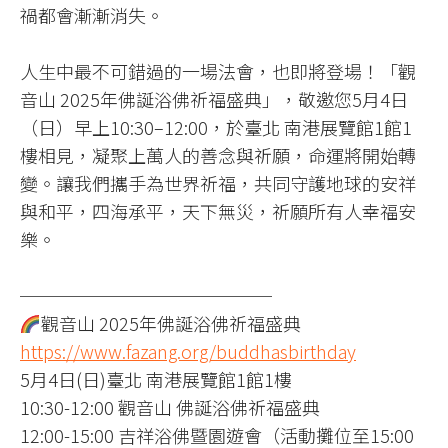
禍都會漸漸消失。
人生中最不可錯過的一場法會，也即將登場！「觀
音山 2025年佛誕浴佛祈福盛典」，敬邀您5月4日
（日）早上10:30–12:00，於臺北 南港展覽館1館1
樓相見，凝聚上萬人的善念與祈願，命運將開始轉
變。讓我們攜手為世界祈福，共同守護地球的安祥
與和平，四海承平，天下無災，祈願所有人幸福安
樂。
──────────────
觀音山 2025年佛誕浴佛祈福盛典
https://www.fazang.org/buddhasbirthday
5月4日(日)臺北 南港展覽館1館1樓
10:30-12:00 觀音山 佛誕浴佛祈福盛典
12:00-15:00 吉祥浴佛暨園遊會（活動攤位至15:00