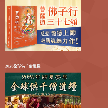
2026全球供千僧道糧