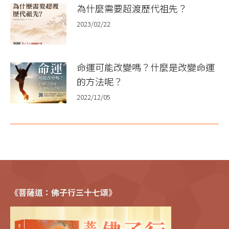
為什麼需要超渡歷代祖先？
2023/02/22
命運可能改變嗎？什麼是改變命運
的方法呢？
2022/12/05
《菩薩道：佛子行三十七頌》