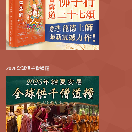
2026全球供千僧道糧