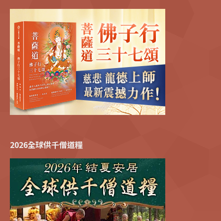
2026全球供千僧道糧