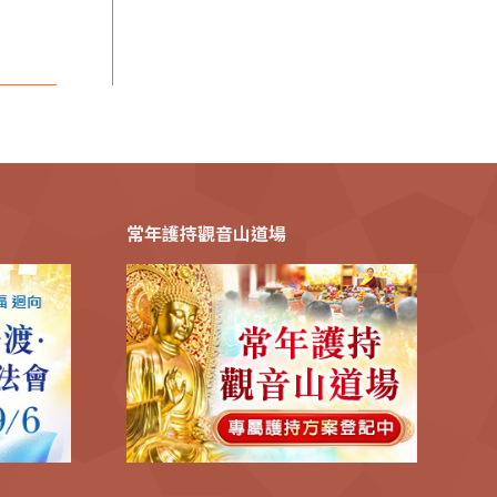
常年護持觀音山道場