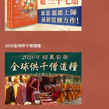
2026全球供千僧道糧