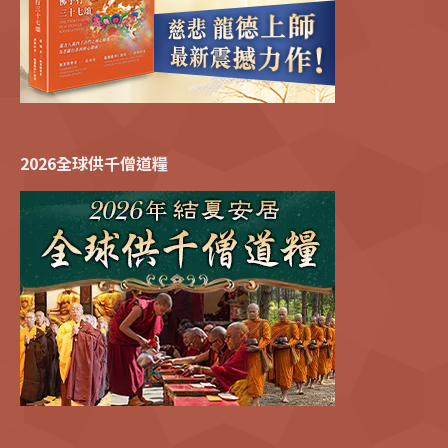
2026全球供千僧道糧