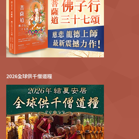
2026全球供千僧道糧