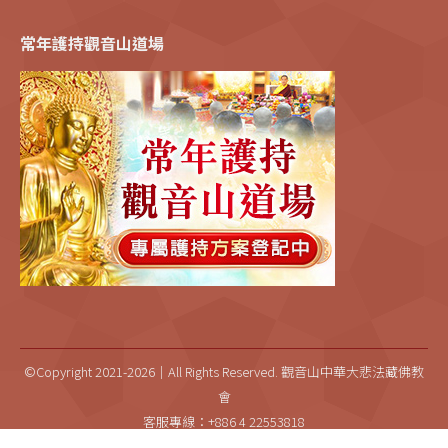
常年護持觀音山道場
©Copyright 2021-2026｜All Rights Reserved. 觀音山中華大悲法藏佛教
會
客服專線：+886 4 22553818
專線服務時間：週一至週五上午10:00~12:00；下午2:00~4:00