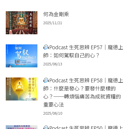
何為金剛乘
2025/11/21
Podcast 生死思辨 EP57｜龍德上
師：如何駕馭自己的心？
2025/06/13
Podcast 生死思辨 EP58｜龍德上
師：什麼是發心？要發什麼樣的
心？──轉煩惱痛苦為成就資糧的
重要心法
2025/06/10
Podcast 生死思辨 EP50｜龍德上