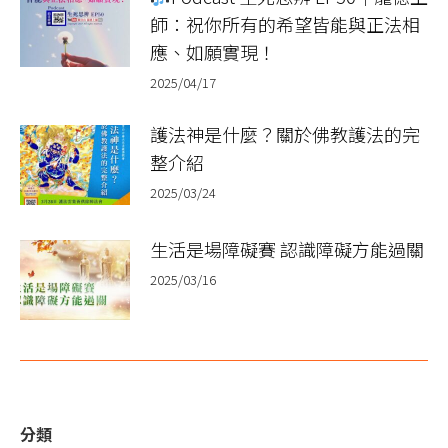
師：祝你所有的希望皆能與正法相
應、如願實現！
2025/04/17
護法神是什麼？關於佛教護法的完
整介紹
2025/03/24
生活是場障礙賽 認識障礙方能過關
2025/03/16
分類