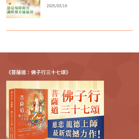
2025/03/16
《菩薩道：佛子行三十七頌》