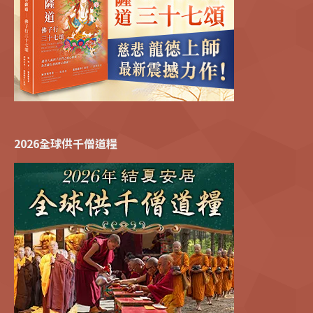
2026全球供千僧道糧