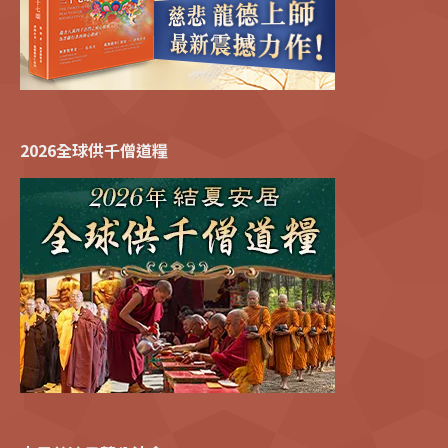
2026全球供千僧道糧