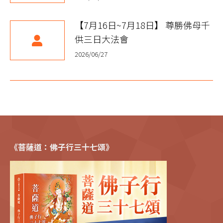
【7月16日~7月18日】 尊勝佛母千
供三日大法會
2026/06/27
《菩薩道：佛子行三十七頌》