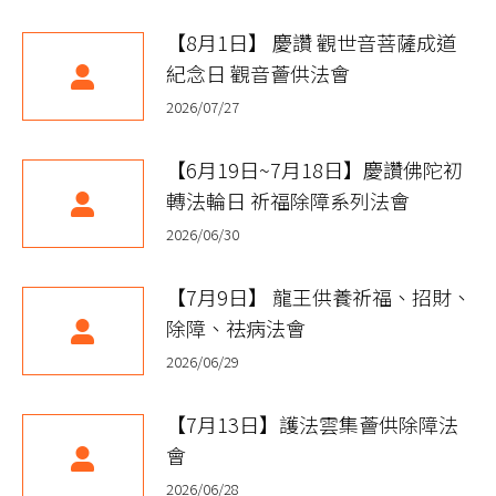
【8月1日】 慶讚 觀世音菩薩成道
紀念日 觀音薈供法會
2026/07/27
【6月19日~7月18日】慶讚佛陀初
轉法輪日 祈福除障系列法會
2026/06/30
【7月9日】 龍王供養祈福、招財、
除障、祛病法會
2026/06/29
【7月13日】護法雲集薈供除障法
會
2026/06/28