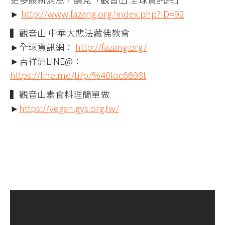
►
http://www.fazang.org/index.php?ID=92
▍觀音山 中華大悲法藏佛教會
►全球資訊網：
http://fazang.org/
►吉祥洲LINE@：
https://line.me/ti/p/%40loc6698t
▍觀音山素食料理簡單做
►
https://vegan.gys.org.tw/