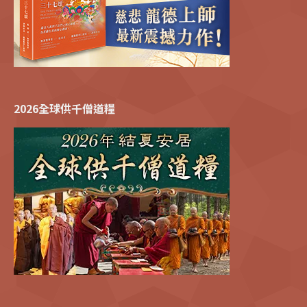
2026全球供千僧道糧