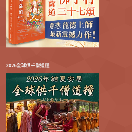
2026全球供千僧道糧