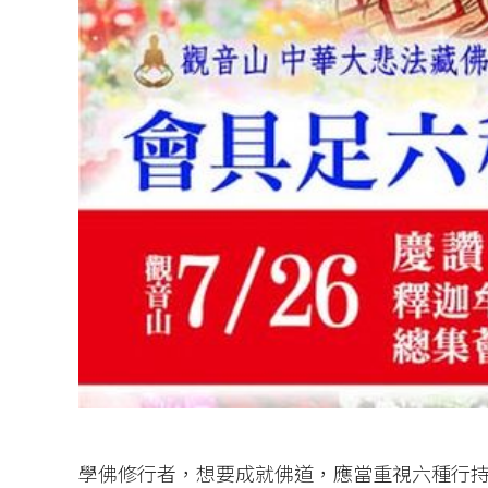
學佛修行者，想要成就佛道，應當重視六種行