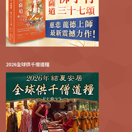
2026全球供千僧道糧