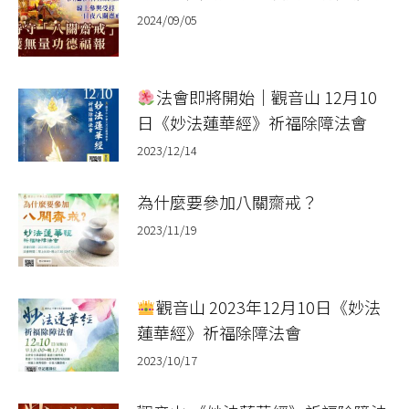
2024/09/05
法會即將開始｜觀音山 12月10
日《妙法蓮華經》祈福除障法會
2023/12/14
為什麼要參加八關齋戒？
2023/11/19
觀音山 2023年12月10日《妙法
蓮華經》祈福除障法會
2023/10/17