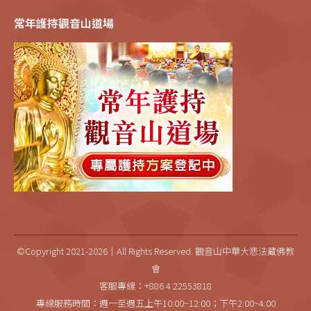
常年護持觀音山道場
©Copyright 2021-2026｜All Rights Reserved. 觀音山中華大悲法藏佛教
會
客服專線：+886 4 22553818
專線服務時間：週一至週五上午10:00~12:00；下午2:00~4:00