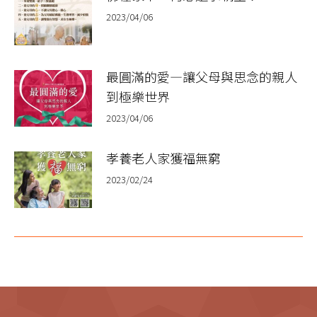
2023/04/06
最圓滿的愛—讓父母與思念的親人
到極樂世界
2023/04/06
孝養老人家獲福無窮
2023/02/24