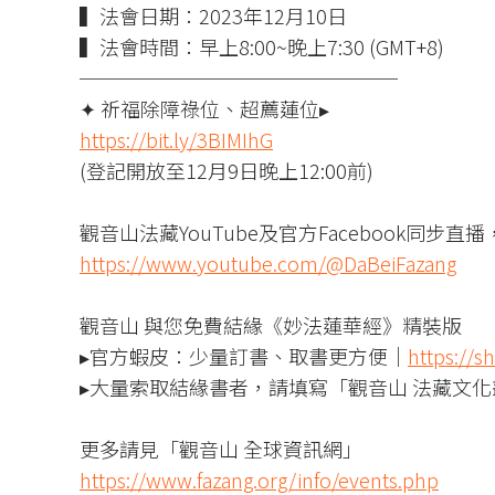
▍法會日期：2023年12月10日
▍法會時間：早上8:00~晚上7:30 (GMT+8)
────────────────
✦ 祈福除障祿位、超薦蓮位▸
https://bit.ly/3BIMIhG
(登記開放至12月9日晚上12:00前)
觀音山法藏YouTube及官方Facebook同步
https://www.youtube.com/@DaBeiFazang
觀音山 與您免費結緣《妙法蓮華經》精裝版
▸官方蝦皮：少量訂書、取書更方便｜
https://
▸大量索取結緣書者，請填寫「觀音山 法藏文化
更多請見「觀音山 全球資訊網」
https://www.fazang.org/info/events.php