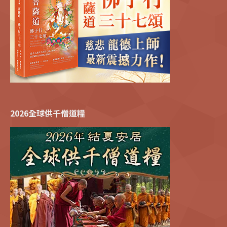
2026全球供千僧道糧