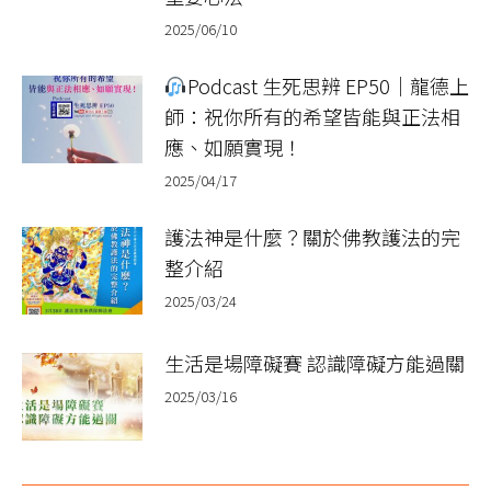
2025/06/10
Podcast 生死思辨 EP50｜龍德上
師：祝你所有的希望皆能與正法相
應、如願實現！
2025/04/17
護法神是什麼？關於佛教護法的完
整介紹
2025/03/24
生活是場障礙賽 認識障礙方能過關
2025/03/16