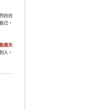
的白白
自己，
能做天
別人，