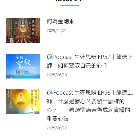
何為金剛乘
2025/11/21
Podcast 生死思辨 EP57｜龍德上
師：如何駕馭自己的心？
2025/06/13
Podcast 生死思辨 EP58｜龍德上
師：什麼是發心？要發什麼樣的
心？──轉煩惱痛苦為成就資糧的
重要心法
2025/06/10