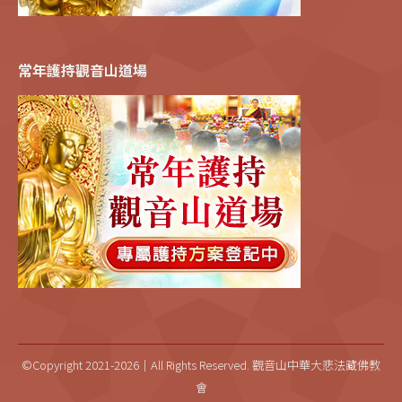
常年護持觀音山道場
©Copyright 2021-2026｜All Rights Reserved. 觀音山中華大悲法藏佛教
會