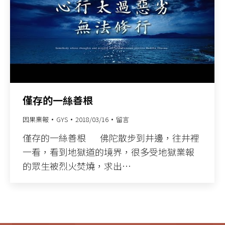
僅存的一絲善根
因果業報
GYS
2018/03/16
留言
僅存的一絲善根 佛陀散步到井邊，往井裡
一看，看到地獄道的境界，很多受地獄業報
的眾生被烈火焚燒，求出…