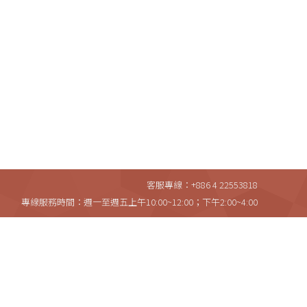
客服專線：+886 4 22553818
專線服務時間：週一至週五上午10:00~12:00；下午2:00~4:00