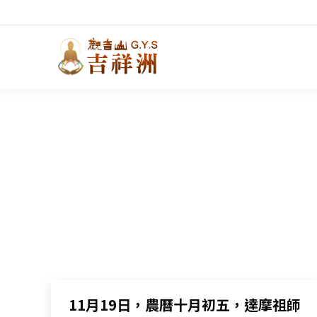
11月19日，農曆十月初五，達摩祖師