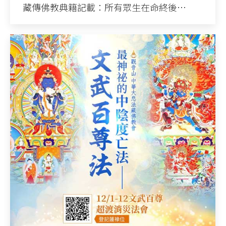
藏傳佛教典籍記載：所有眾生在命終後…