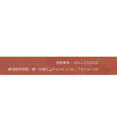
客服專線：+886 4 22553818
專線服務時間：週一至週五上午10:00~12:00；下午2:00~4:00