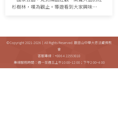
杉樹林，嘆為觀止。導遊看到大家興味…
©Copyright 2021-2026｜All Rights Reserved. 觀音山中華大悲法藏佛教
會
客服專線：+886 4 22553818
專線服務時間：週一至週五上午10:00~12:00；下午2:00~4:00