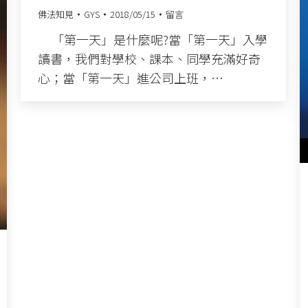
佛法知見
GYS
2018/05/15
留言
「第一天」是什麼呢?當「第一天」入學
讀書，我們對學校、課本、同學充滿好奇
心；當「第一天」進公司上班，…