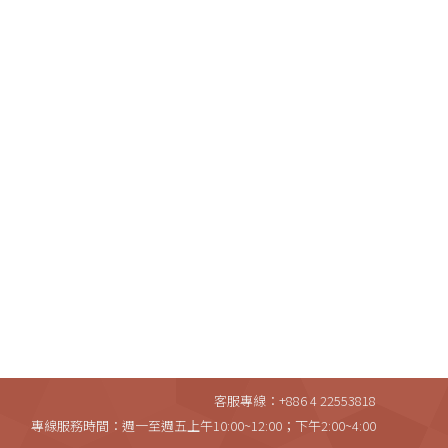
客服專線：+886 4 22553818
專線服務時間：週一至週五上午10:00~12:00；下午2:00~4:00