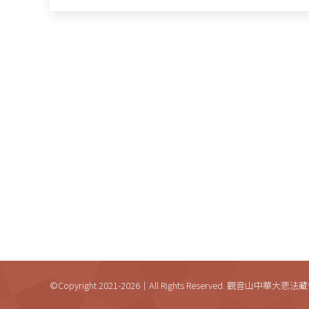
©Copyright 2021-2026｜All Rights Reserved. 觀音山中華大悲