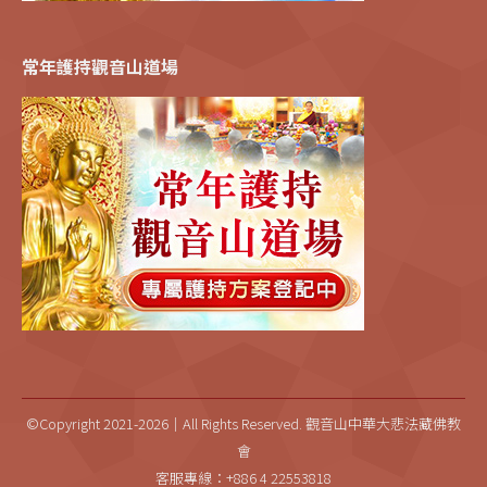
常年護持觀音山道場
©Copyright 2021-2026｜All Rights Reserved. 觀音山中華大悲法藏佛教
會
客服專線：+886 4 22553818