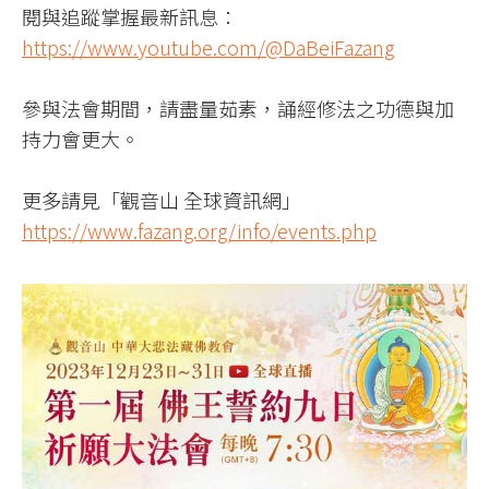
閱與追蹤掌握最新訊息：
https://www.youtube.com/@DaBeiFazang
參與法會期間，請盡量茹素，誦經修法之功德與加
持力會更大。
更多請見「觀音山 全球資訊網」
https://www.fazang.org/info/events.php