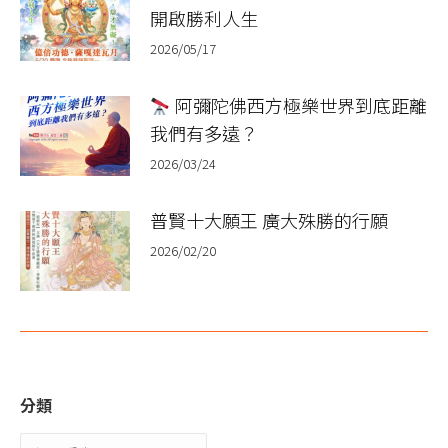
開啟勝利人生
2026/05/17
阿彌陀佛西方極樂世界到底距離
我們有多遠？
2026/03/24
普賢十大願王 廣大殊勝的行願​
2026/02/20
分類
分