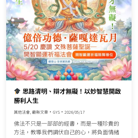
思路清明、辯才無礙！以妙智慧開啟
勝利人生
其他法會
,
最新文章
GYS
2026/05/17
佛法不只是一部部的經書，而是一種珍貴的
方法，教導我們調伏自己的心，將負面情緒