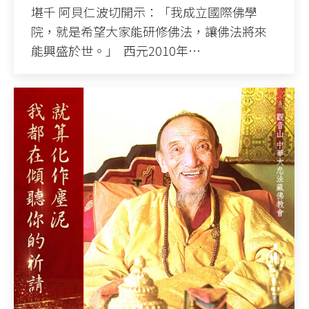
堪千 阿貝仁波切開示：「我成立國際佛學
院，就是希望大家能研修佛法，讓佛法將來
能興盛於世。」 ​ 西元2010年…