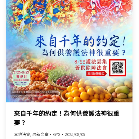
來自千年的約定！為何供養護法神很重
要？
其他法會
,
最新文章
GYS
2025/08/05