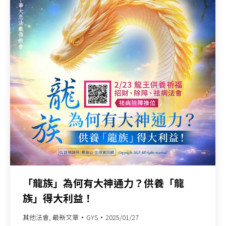
「龍族」為何有大神通力？供養「龍
族」得大利益！
其他法會
,
最新文章
GYS
2025/01/27