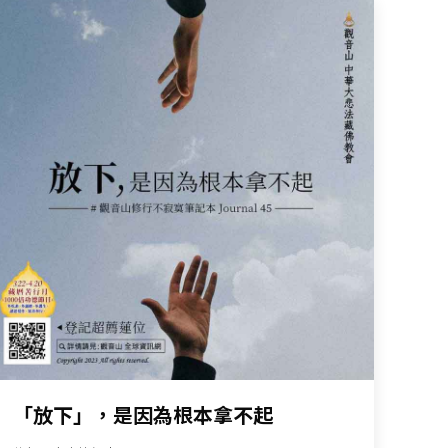
「放下」，是因為根本拿不起