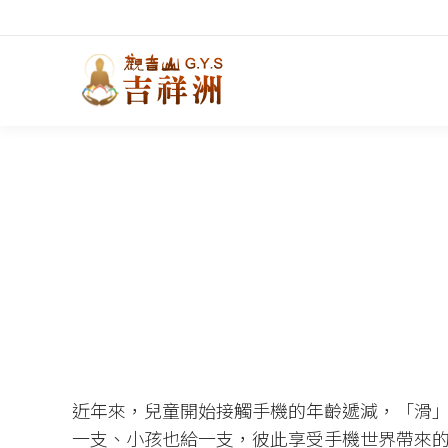
近年來，兒童開始接觸手機的年齡遞減，「滑
一支、小孩也給一支，彼此享受手機世界帶來