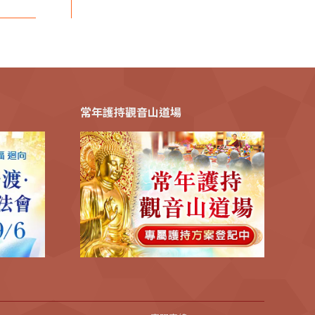
常年護持觀音山道場