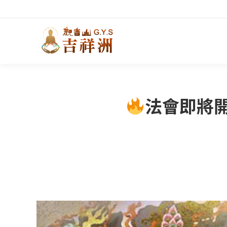
法會即將開