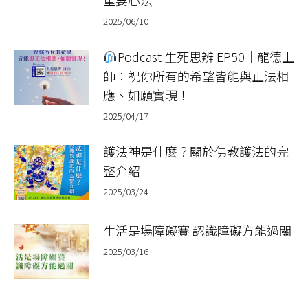
重要心法
2025/06/10
Podcast 生死思辨 EP50｜龍德上
師：祝你所有的希望皆能與正法相
應、如願實現！
2025/04/17
護法神是什麼？關於佛教護法的完
整介紹
2025/03/24
生活是場障礙賽 認識障礙方能過關
2025/03/16