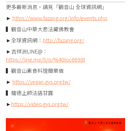
更多最新消息，請見「觀音山 全球資訊網」
►
https://www.fazang.org/info/events.php
▍觀音山中華大悲法藏佛教會
►全球資訊網：
http://fazang.org/
►吉祥洲LINE@：
https://line.me/ti/p/%40loc6698t
▍觀音山素食料理簡單做
►
https://vegan.gys.org.tw/
▍龍德上師法語甘露
►
https://video.gys.org.tw/