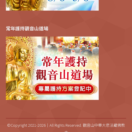
常年護持觀音山道場
©Copyright 2021-2026｜All Rights Reserved. 觀音山中華大悲法藏佛教