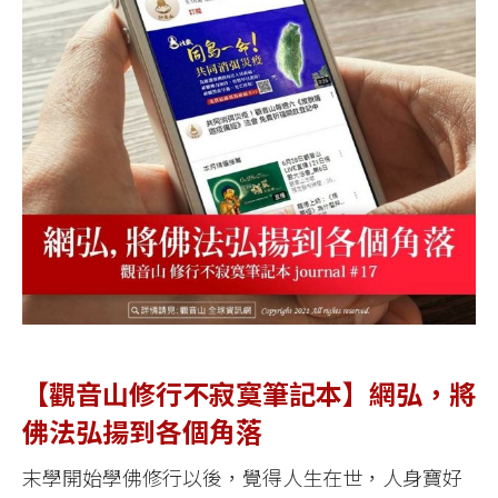
【觀音山修行不寂寞筆記本】網弘，將
佛法弘揚到各個角落
末學開始學佛修行以後，覺得人生在世，人身寶好