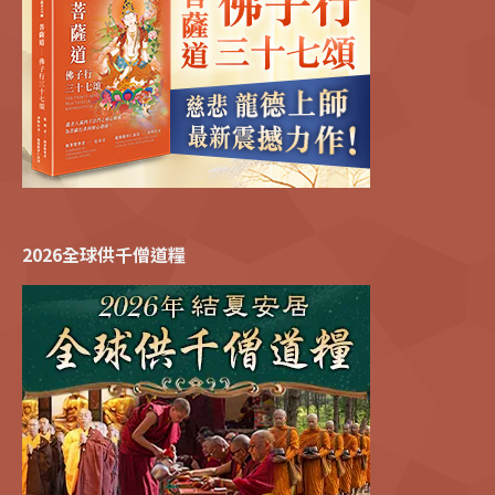
2026全球供千僧道糧