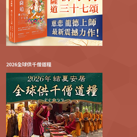
2026全球供千僧道糧