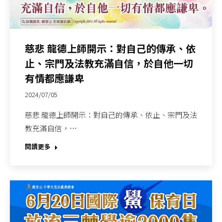
慈悲 龍德上師開示：對自己的傳承、依
止、宗門及法教充滿自信，於自他一切
有情都應謙卑
2024/07/05
慈悲 龍德上師開示：對自己的傳承、依止、宗門及法
教充滿自信，…
閱讀更多